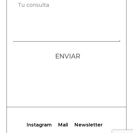
ENVIAR
Instagram
Mail
Newsletter