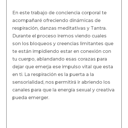
En este trabajo de conciencia corporal te
acompañaré ofreciendo dinámicas de
respiración, danzas meditativas y Tantra.
Durante el proceso iremos viendo cuales
son los bloqueos y creencias limitantes que
te están impidiendo estar en conexión con
tu cuerpo, ablandando esas corazas para
dejar que emerja ese impulso vital que esta
en ti. La respiración es la puerta a la
sensorialidad, nos permitirá ir abriendo los
canales para que la energía sexual y creativa
pueda emerger.