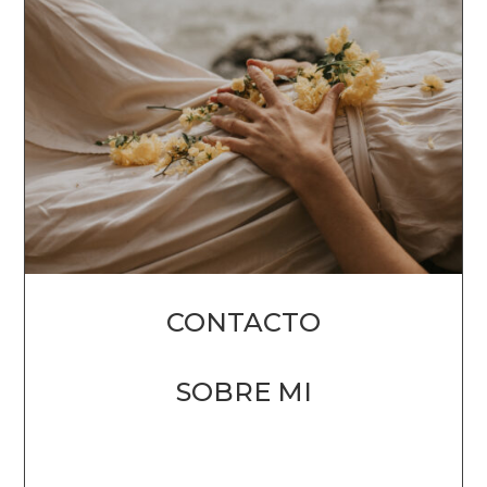
CONTACTO
SOBRE MI