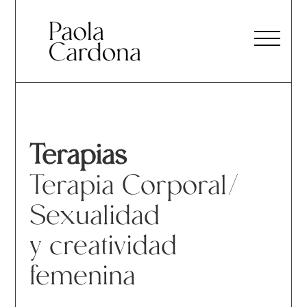
Terapias
Terapia Corporal/
Sexualidad
y creatividad
femenina