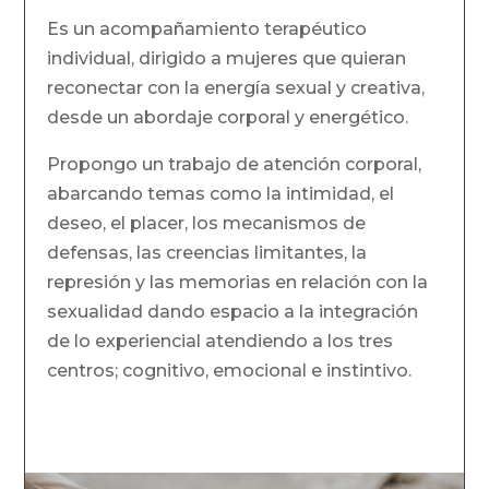
Es un acompañamiento terapéutico
individual, dirigido a mujeres que quieran
reconectar con la energía sexual y creativa,
desde un abordaje corporal y energético.
Propongo un trabajo de atención corporal,
abarcando temas como la intimidad, el
deseo, el placer, los mecanismos de
defensas, las creencias limitantes, la
represión y las memorias en relación con la
sexualidad dando espacio a la integración
de lo experiencial atendiendo a los tres
centros; cognitivo, emocional e instintivo.