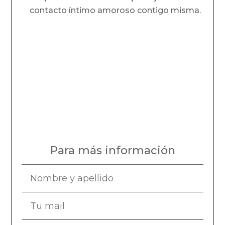
contacto íntimo amoroso contigo misma.
Para más información