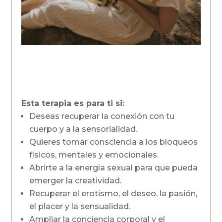
Esta terapia es para ti si:
Deseas recuperar la conexión con tu
cuerpo y a la sensorialidad.
Quieres tomar consciencia a los bloqueos
físicos, mentales y emocionales.
Abrirte a la energía sexual para que pueda
emerger la creatividad.
Recuperar el erotismo, el deseo, la pasión,
el placer y la sensualidad.
Ampliar la conciencia corporal y el